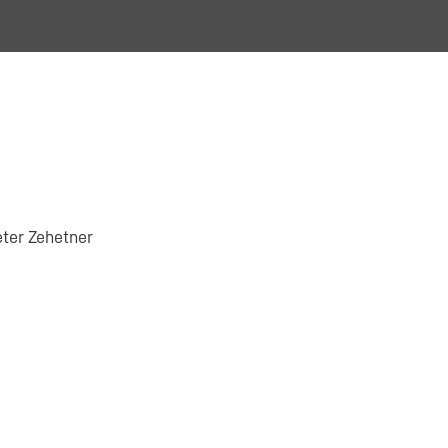
eter Zehetner