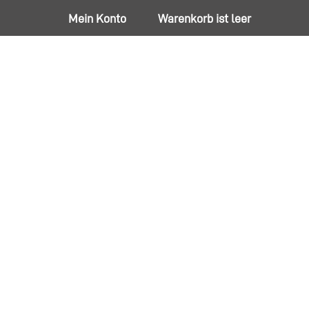
Mein Konto
Warenkorb ist leer